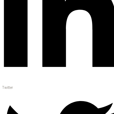
Twitter