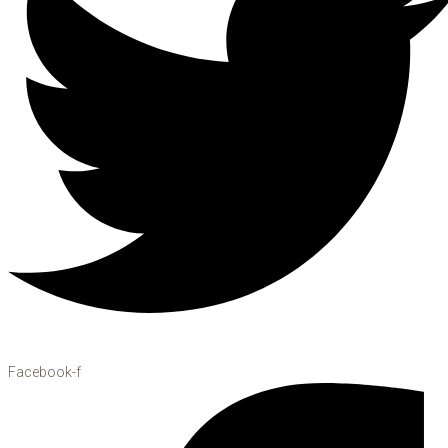
Facebook-f