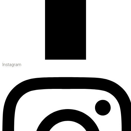
Instagram