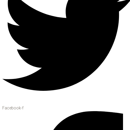
Facebook-f