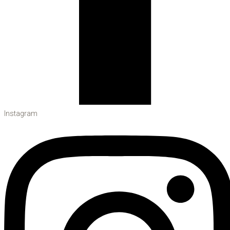
Instagram