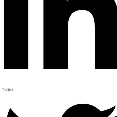
Twitter