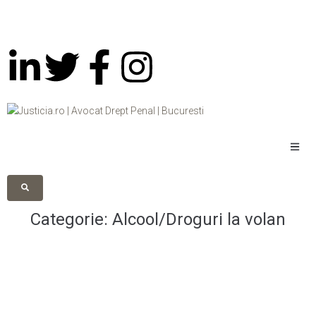
Categorie:
Alcool/Droguri la volan