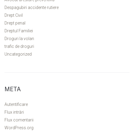
Despagubiri accidente rutiere
Drept Civil
Drept penal
Dreptul Familiei
Droguri la volan
trafic de droguri
Uncategorized
META
Autentificare
Flux intrări
Flux comentarii
WordPress.org