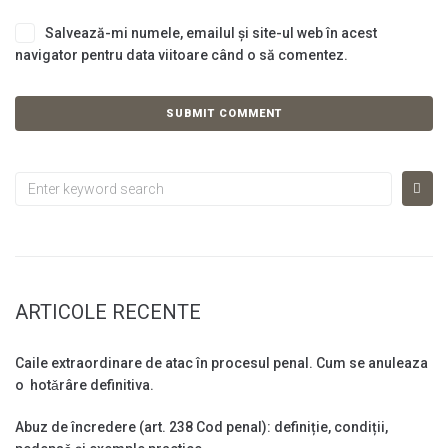
Salvează-mi numele, emailul și site-ul web în acest
navigator pentru data viitoare când o să comentez.
ARTICOLE RECENTE
Caile extraordinare de atac în procesul penal. Cum se anuleaza
o hotǎrâre definitiva.
Abuz de încredere (art. 238 Cod penal): definiție, condiții,