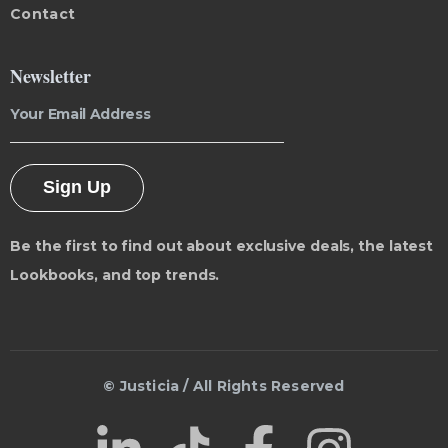
Contact
Newsletter
Sign Up
Be the first to find out about exclusive deals, the latest
Lookbooks, and top trends.
© Justicia / All Rights Reserved