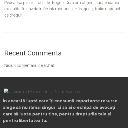
Pedeapsa pentru trafic de droguri. Cum am obținut suspendarea
executării în caz de trafic internațional de droguri și trafic național
de droguri.
Recent Comments
Niciun comentariu de arătat.
În această luptă care îți consumă importante resurse,
alege să nu rămâi singur, ci să ai o echipă de avocați
care să lupte pentru tine, pentru drepturile tale și
pentru libertatea ta.