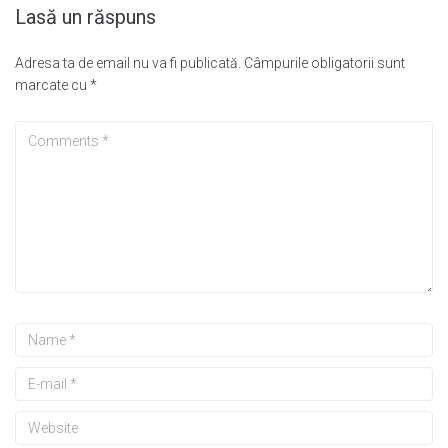
Lasă un răspuns
Adresa ta de email nu va fi publicată.
Câmpurile obligatorii sunt
marcate cu
*