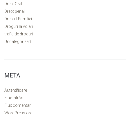
Drept Civil
Drept penal
Dreptul Familiei
Droguri la volan
trafic de droguri
Uncategorized
META
Autentificare
Flux intrări
Flux comentarii
WordPress.org