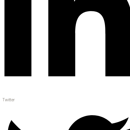
Twitter