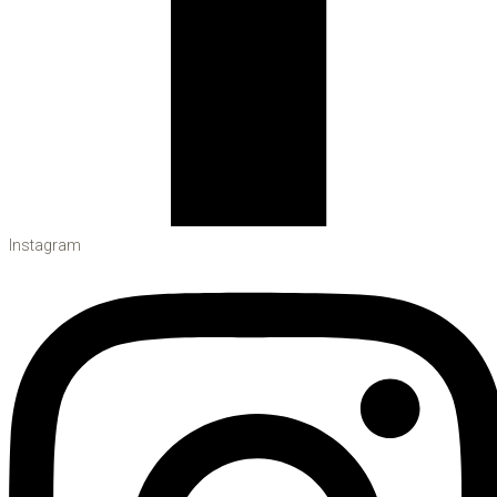
Instagram