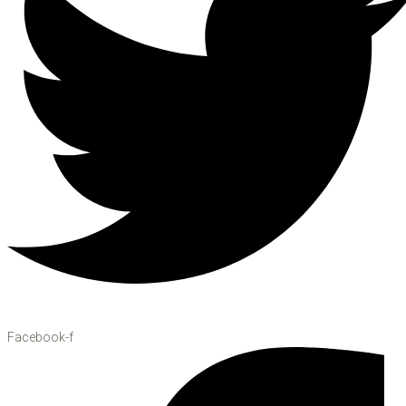
Facebook-f