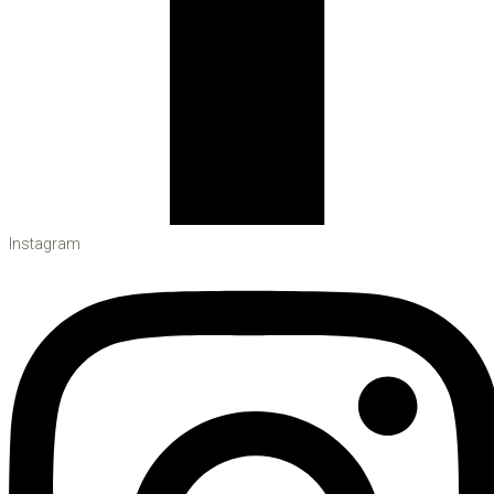
Instagram