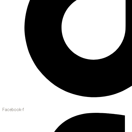
Facebook-f