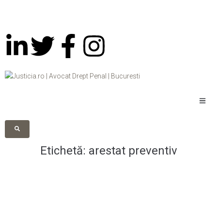
Etichetă:
arestat preventiv