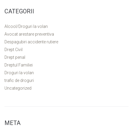
CATEGORII
Alcool/Droguri la volan
Avocat arestare preventiva
Despagubiri accidente rutiere
Drept Civil
Drept penal
Dreptul Familiei
Droguri la volan
trafic de droguri
Uncategorized
META