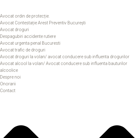
Avocat ordin de protecție.
Avocat Contestație Arest Preventiv București
Avocat droguri
Despagubiri accidente rutiere
Avocat urgenta penal Bucuresti
Avocat trafic de droguri
Avocat droguri la volan/ avocat conducere sub influenta drogurilor
Avocat alcool la volan/ Avocat conducere sub influenta bauturilor
alcoolice
Despre noi
Onorarii
Contact