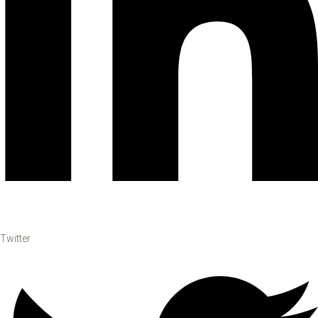
Twitter