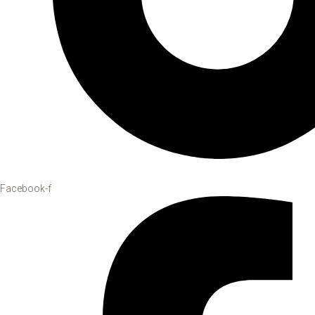
Facebook-f