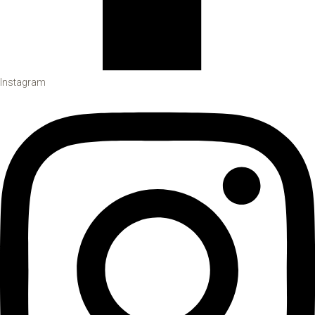
Instagram