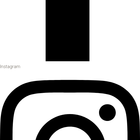
Instagram