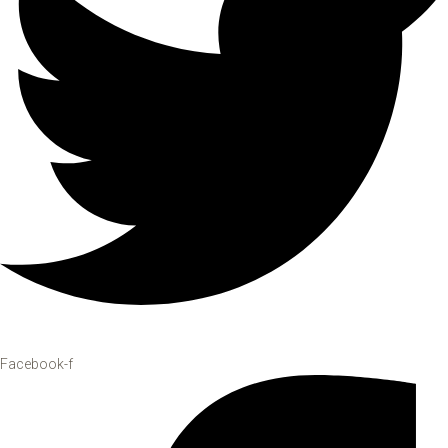
Facebook-f