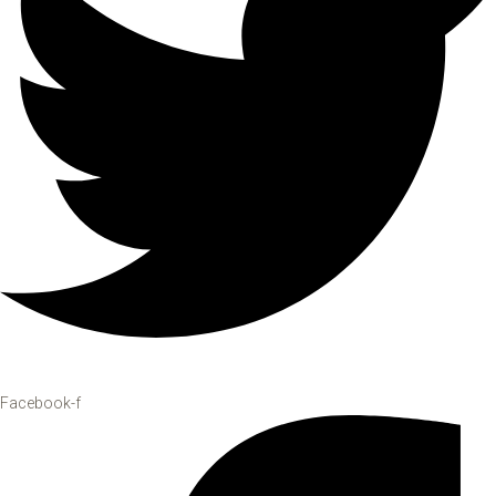
Facebook-f