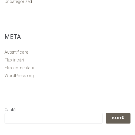
Uncategorized
META
Autentificare
Flux intrări
Flux comentarii
WordPress.org
Caută
CAUTĂ