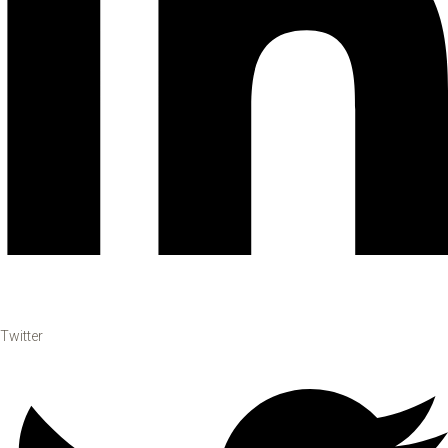
Twitter