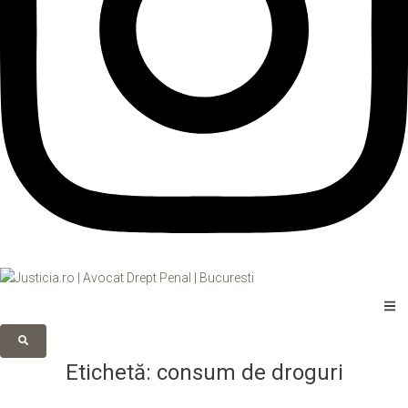
Etichetă:
consum de droguri