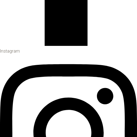
Instagram