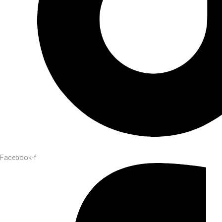
Facebook-f