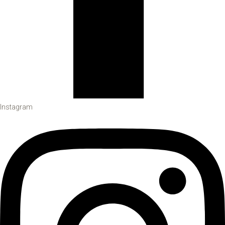
Instagram