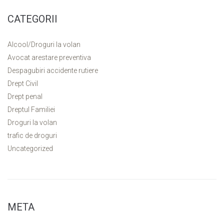
CATEGORII
Alcool/Droguri la volan
Avocat arestare preventiva
Despagubiri accidente rutiere
Drept Civil
Drept penal
Dreptul Familiei
Droguri la volan
trafic de droguri
Uncategorized
META