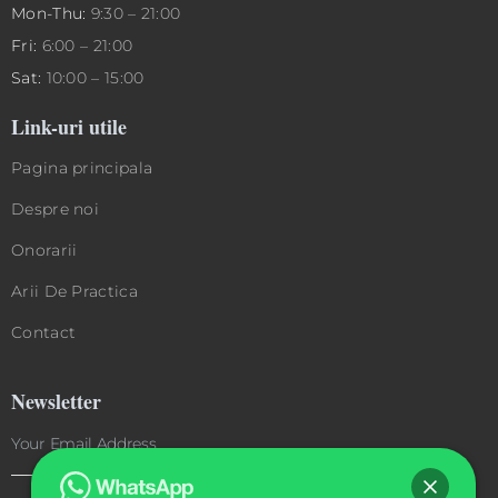
Mon-Thu:
9:30 – 21:00
Fri:
6:00 – 21:00
Sat:
10:00 – 15:00
Link-uri utile
Pagina principala
Despre noi
Onorarii
Arii De Practica
Contact
Newsletter