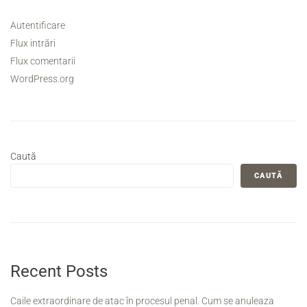
Autentificare
Flux intrări
Flux comentarii
WordPress.org
Caută
CAUTĂ
Recent Posts
Caile extraordinare de atac în procesul penal. Cum se anuleaza