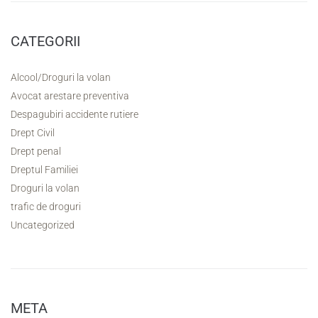
CATEGORII
Alcool/Droguri la volan
Avocat arestare preventiva
Despagubiri accidente rutiere
Drept Civil
Drept penal
Dreptul Familiei
Droguri la volan
trafic de droguri
Uncategorized
META