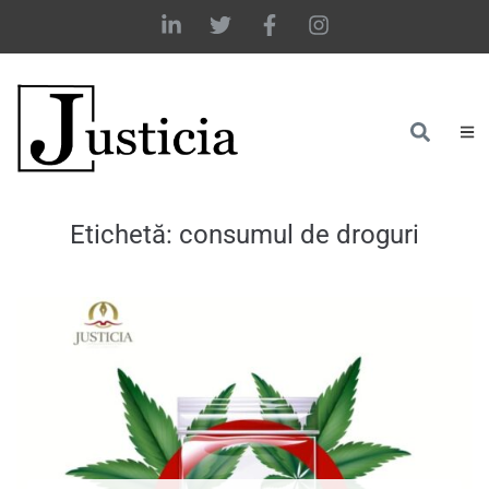
Etichetă:
consumul de droguri