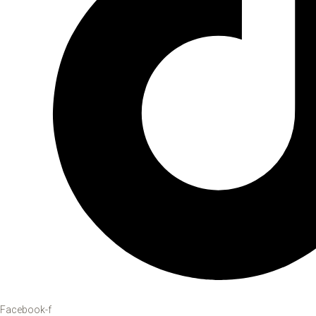
Facebook-f