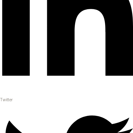
Twitter