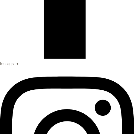
Instagram