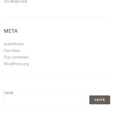
Uncategorized
META
Autentificare
Flux intrări
Flux comentarii
WordPress.org
Caută
CAUTĂ