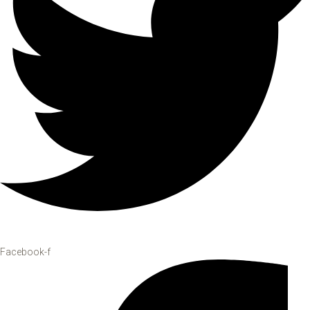
Facebook-f