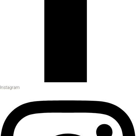
Instagram