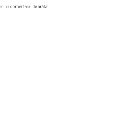
iciun comentariu de arătat.